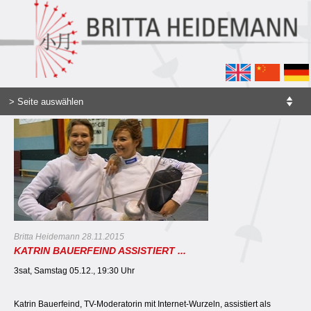
Britta Heidemann 28.11.2015
KATRIN BAUERFEIND ASSISTIERT ...
3sat, Samstag 05.12., 19:30 Uhr
Katrin Bauerfeind, TV-Moderatorin mit Internet-Wurzeln, assistiert als